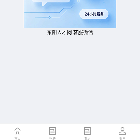
东阳人才网 客服微信
首页
招聘
简历
账户