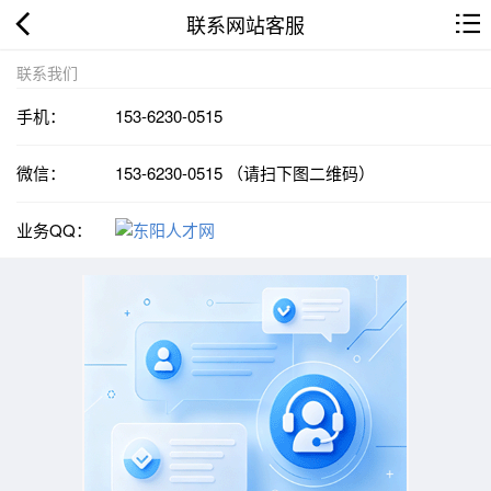
联系网站客服
联系我们
手机：
153-6230-0515
微信：
153-6230-0515 （请扫下图二维码）
业务QQ：